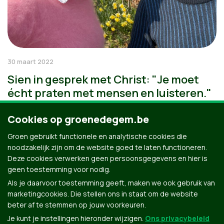
30 maart 2022
Sien in gesprek met Christ: "Je moet
écht praten met mensen en luisteren."
Cookies op groenedegem.be
Groen gebruikt functionele en analytische cookies die
noodzakelijk zijn om de website goed te laten functioneren.
Deze cookies verwerken geen persoonsgegevens en hier is
geen toestemming voor nodig.
Als je daarvoor toestemming geeft, maken we ook gebruik van
marketingcookies. Die stellen ons in staat om de website
beter af te stemmen op jouw voorkeuren.
Je kunt je instellingen hieronder wijzigen.
Ons privacybeleid