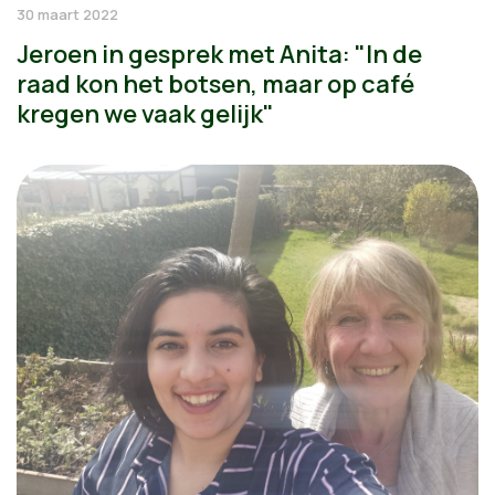
30 maart 2022
Jeroen in gesprek met Anita: "In de
raad kon het botsen, maar op café
kregen we vaak gelijk"