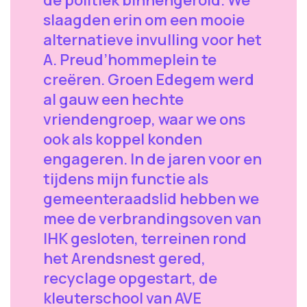
slaagden erin om een mooie
alternatieve invulling voor het
A. Preud’hommeplein te
creëren. Groen Edegem werd
al gauw een hechte
vriendengroep, waar we ons
ook als koppel konden
engageren. In de jaren voor en
tijdens mijn functie als
gemeenteraadslid hebben we
mee de verbrandingsoven van
IHK gesloten, terreinen rond
het Arendsnest gered,
recyclage opgestart, de
kleuterschool van AVE