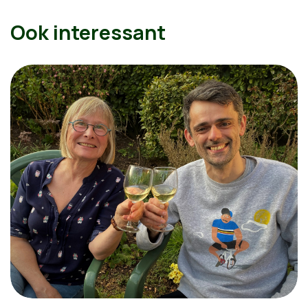
Ook interessant