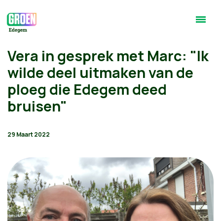
Vera in gesprek met Marc: "Ik
wilde deel uitmaken van de
ploeg die Edegem deed
bruisen"
29 Maart 2022