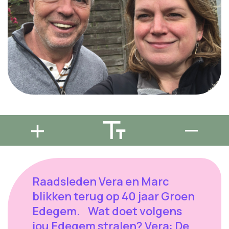
Raadsleden Vera en Marc
blikken terug op 40 jaar Groen
Edegem. Wat doet volgens
jou Edegem stralen? Vera: De