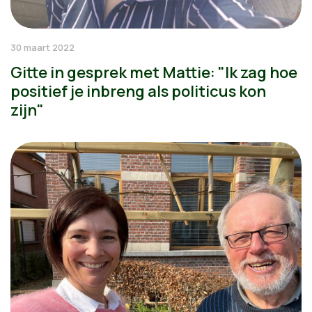
30 maart 2022
Gitte in gesprek met Mattie: "Ik zag hoe
positief je inbreng als politicus kon
zijn"