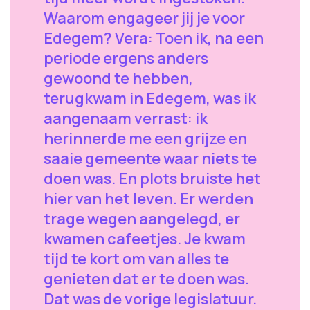
Waarom engageer jij je voor
Edegem? Vera: Toen ik, na een
periode ergens anders
gewoond te hebben,
terugkwam in Edegem, was ik
aangenaam verrast: ik
herinnerde me een grijze en
saaie gemeente waar niets te
doen was. En plots bruiste het
hier van het leven. Er werden
trage wegen aangelegd, er
kwamen cafeetjes. Je kwam
tijd te kort om van alles te
genieten dat er te doen was.
Dat was de vorige legislatuur.