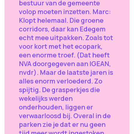
bestuur van de gemeente
volop moeten inzetten. Marc:
Klopt helemaal. Die groene
corridors, daar kan Edegem
echt mee uitpakken. Zoals tot
voor kort met het ecopark,
een enorme troef. (Dat heeft
NVA doorgegeven aan IGEAN,
nvdr). Maar de laatste jaren is
alles enorm verloederd. Zo
spijtig. De grasperkjes die
wekelijks werden
onderhouden, liggen er
verwaarloosd bij. Overal in de
parken zie je dat er nu geen
tijd meer wordt ingestoken.