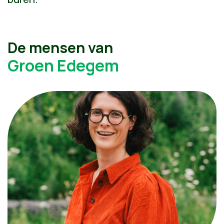
De mensen van
Groen Edegem