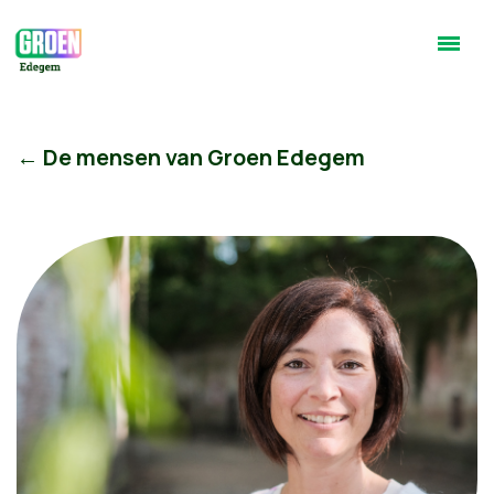
← De mensen van Groen Edegem