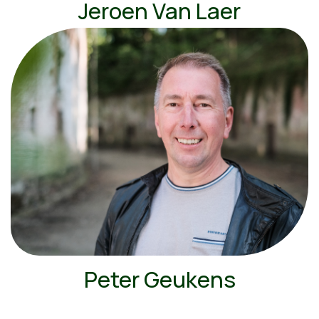
Jeroen Van Laer
Peter Geukens