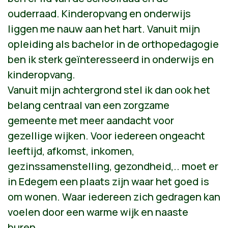
ouderraad. Kinderopvang en onderwijs
liggen me nauw aan het hart. Vanuit mijn
opleiding als bachelor in de orthopedagogie
ben ik sterk geïnteresseerd in onderwijs en
kinderopvang.
Vanuit mijn achtergrond stel ik dan ook het
belang centraal van een zorgzame
gemeente met meer aandacht voor
gezellige wijken. Voor iedereen ongeacht
leeftijd, afkomst, inkomen,
gezinssamenstelling, gezondheid,.. moet er
in Edegem een plaats zijn waar het goed is
om wonen. Waar iedereen zich gedragen kan
voelen door een warme wijk en naaste
buren.