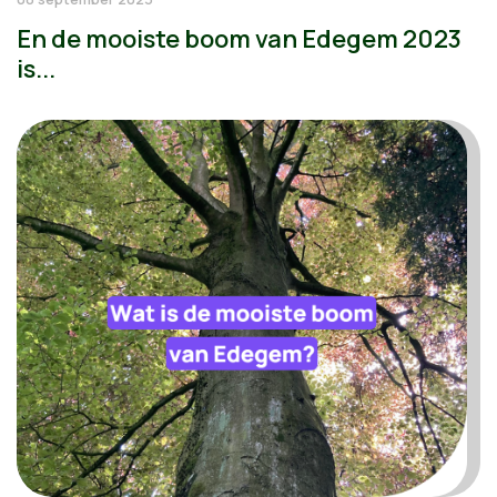
En de mooiste boom van Edegem 2023
is...