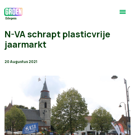
N-VA schrapt plasticvrije
jaarmarkt
20 Augustus 2021