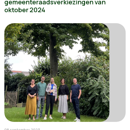
gemeenteraadsverkiezingen van
oktober 2024
08 september 2023