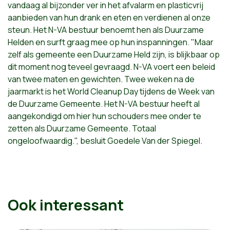
vandaag al bijzonder ver in het afvalarm en plasticvrij
aanbieden van hun drank en eten en verdienen al onze
steun. Het N-VA bestuur benoemt hen als Duurzame
Helden en surft graag mee op hun inspanningen. "Maar
zelf als gemeente een Duurzame Held zijn, is blijkbaar op
dit moment nog teveel gevraagd. N-VA voert een beleid
van twee maten en gewichten. Twee weken na de
jaarmarkt is het World Cleanup Day tijdens de Week van
de Duurzame Gemeente. Het N-VA bestuur heeft al
aangekondigd om hier hun schouders mee onder te
zetten als Duurzame Gemeente. Totaal
ongeloofwaardig.", besluit Goedele Van der Spiegel.
Ook interessant