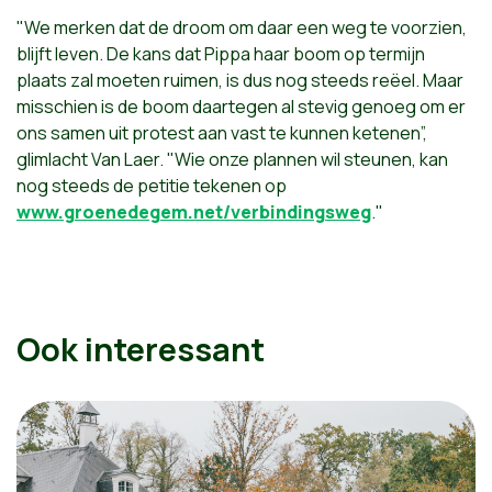
"We merken dat de droom om daar een weg te voorzien,
blijft leven. De kans dat Pippa haar boom op termijn
plaats zal moeten ruimen, is dus nog steeds reëel. Maar
misschien is de boom daartegen al stevig genoeg om er
ons samen uit protest aan vast te kunnen ketenen”,
glimlacht Van Laer. "Wie onze plannen wil steunen, kan
nog steeds de petitie tekenen op
www.groenedegem.net/verbindingsweg
."
Ook interessant