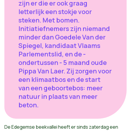
zijn er die er ook graag
letterlijk een stokje voor
steken. Met bomen.
Initiatiefnemers zijn niemand
minder dan Goedele Van der
Spiegel, kandidaat Vlaams
Parlementslid, en de -
ondertussen - 5 maand oude
Pippa Van Laer. Zij zorgen voor
een klimaatbos en de start
van een geboortebos: meer
natuur in plaats van meer
beton.
De Edegemse beekvallei heeft er sinds zaterdag een