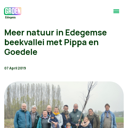
Meer natuur in Edegemse
beekvallei met Pippa en
Goedele
07 April 2019