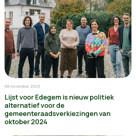
08 november 2023
Lijst voor Edegem is nieuw politiek
alternatief voor de
gemeenteraadsverkiezingen van
oktober 2024