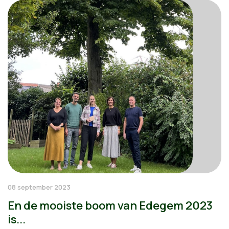
08 september 2023
En de mooiste boom van Edegem 2023
is...