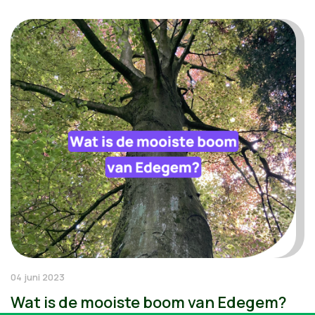
04 juni 2023
Wat is de mooiste boom van Edegem?