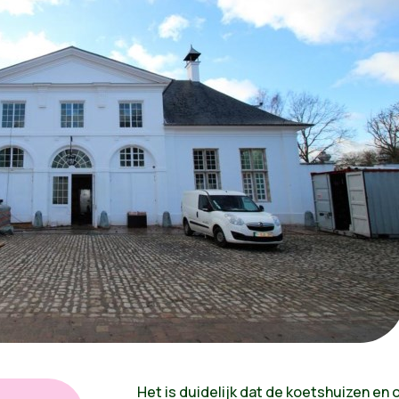
Het is duidelijk dat de koetshuizen en 