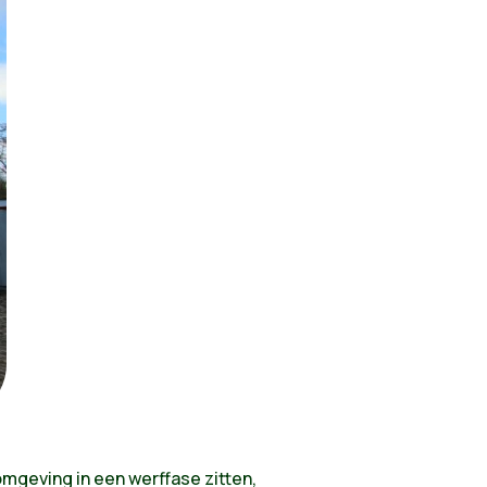
omgeving in een werffase zitten,