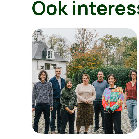
Ook interes