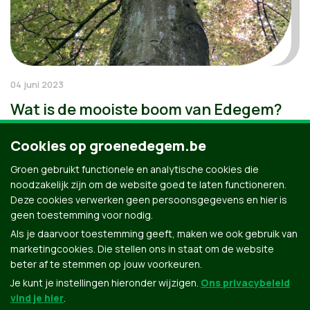
04 juni 2023
Wat is de mooiste boom van Edegem?
Cookies op groenedegem.be
Groen gebruikt functionele en analytische cookies die
noodzakelijk zijn om de website goed te laten functioneren.
Deze cookies verwerken geen persoonsgegevens en hier is
geen toestemming voor nodig.
Als je daarvoor toestemming geeft, maken we ook gebruik van
marketingcookies. Die stellen ons in staat om de website
beter af te stemmen op jouw voorkeuren.
Je kunt je instellingen hieronder wijzigen.
Ons privacybeleid
vind je hier
.