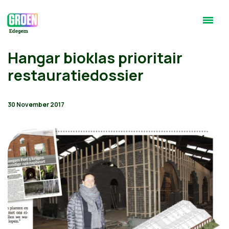
Hangar bioklas prioritair
restauratiedossier
30 November 2017