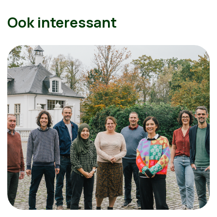
Ook interessant