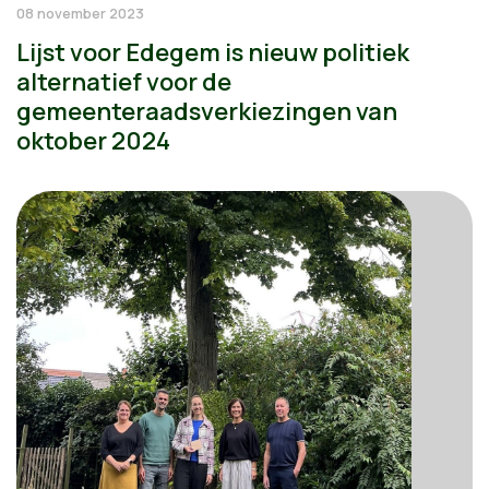
08 november 2023
Lijst voor Edegem is nieuw politiek
alternatief voor de
gemeenteraadsverkiezingen van
oktober 2024