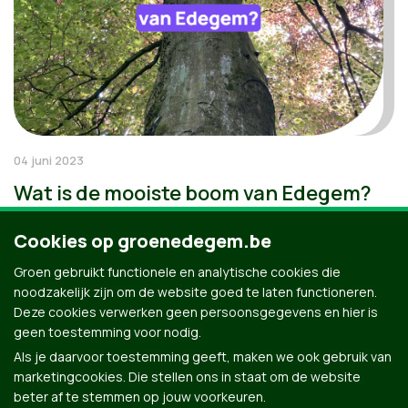
04 juni 2023
Wat is de mooiste boom van Edegem?
Cookies op groenedegem.be
Groen gebruikt functionele en analytische cookies die
noodzakelijk zijn om de website goed te laten functioneren.
Deze cookies verwerken geen persoonsgegevens en hier is
geen toestemming voor nodig.
Als je daarvoor toestemming geeft, maken we ook gebruik van
marketingcookies. Die stellen ons in staat om de website
beter af te stemmen op jouw voorkeuren.