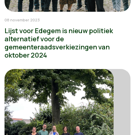
08 november 2023
Lijst voor Edegem is nieuw politiek
alternatief voor de
gemeenteraadsverkiezingen van
oktober 2024