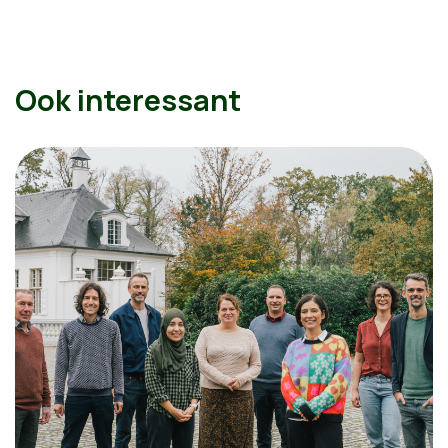
Ook interessant