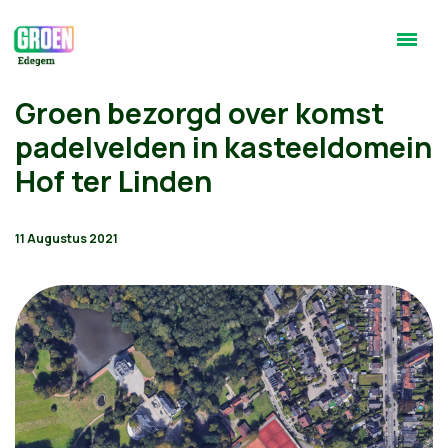
Groen bezorgd over komst
padelvelden in kasteeldomein
Hof ter Linden
11 Augustus 2021