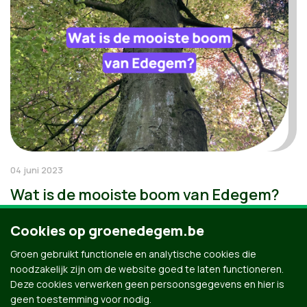
04 juni 2023
Wat is de mooiste boom van Edegem?
Cookies op groenedegem.be
Groen gebruikt functionele en analytische cookies die
noodzakelijk zijn om de website goed te laten functioneren.
Deze cookies verwerken geen persoonsgegevens en hier is
geen toestemming voor nodig.