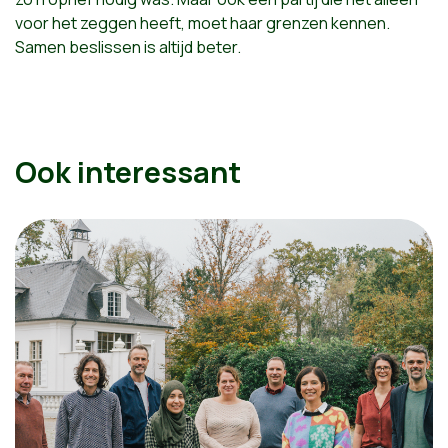
voor het zeggen heeft, moet haar grenzen kennen.
Samen beslissen is altijd beter.
Ook interessant