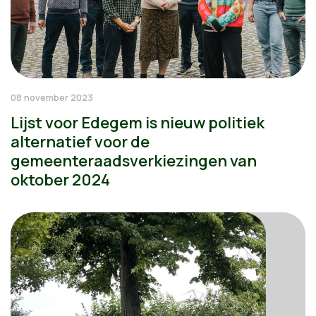
08 november 2023
Lijst voor Edegem is nieuw politiek
alternatief voor de
gemeenteraadsverkiezingen van
oktober 2024