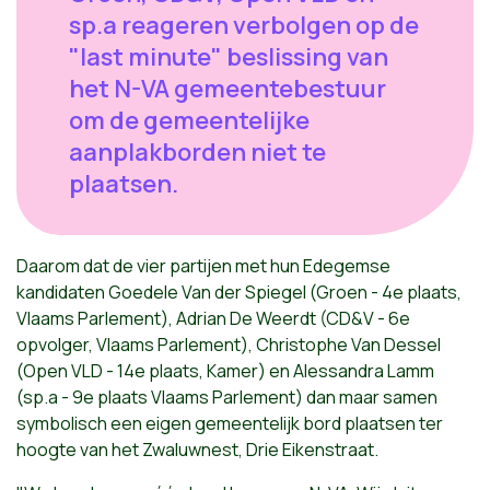
sp.a reageren verbolgen op de
"last minute" beslissing van
het N-VA gemeentebestuur
om de gemeentelijke
aanplakborden niet te
plaatsen.
Daarom dat de vier partijen met hun Edegemse
kandidaten Goedele Van der Spiegel (Groen - 4e plaats,
Vlaams Parlement), Adrian De Weerdt (CD&V - 6e
opvolger, Vlaams Parlement), Christophe Van Dessel
(Open VLD - 14e plaats, Kamer) en Alessandra Lamm
(sp.a - 9e plaats Vlaams Parlement) dan maar samen
symbolisch een eigen gemeentelijk bord plaatsen ter
hoogte van het Zwaluwnest, Drie Eikenstraat.