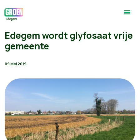
Edegem wordt glyfosaat vrije
gemeente
09 Mei 2019