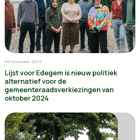
08 november 2023
Lijst voor Edegem is nieuw politiek
alternatief voor de
gemeenteraadsverkiezingen van
oktober 2024