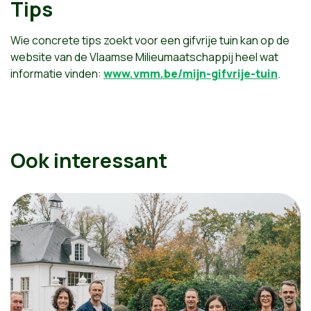
Tips
Wie concrete tips zoekt voor een gifvrije tuin kan op de
website van de Vlaamse Milieumaatschappij heel wat
informatie vinden:
www.vmm.be/mijn-gifvrije-tuin
.
Ook interessant