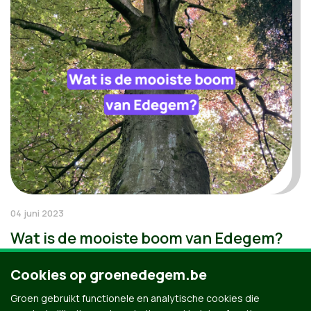
04 juni 2023
Wat is de mooiste boom van Edegem?
Cookies op groenedegem.be
Groen gebruikt functionele en analytische cookies die