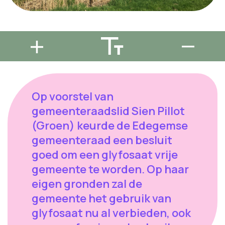
Op voorstel van
gemeenteraadslid Sien Pillot
(Groen) keurde de Edegemse
gemeenteraad een besluit
goed om een glyfosaat vrije
gemeente te worden. Op haar
eigen gronden zal de
gemeente het gebruik van
glyfosaat nu al verbieden, ook