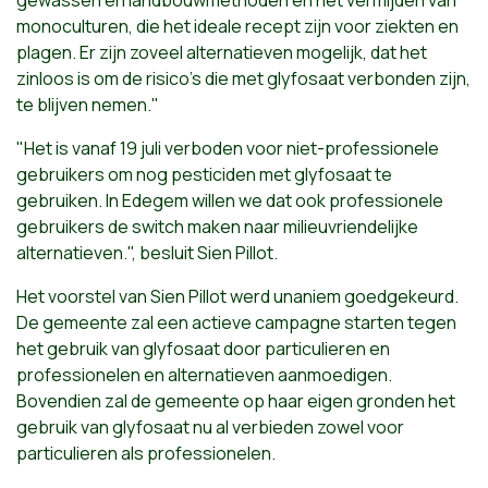
monoculturen, die het ideale recept zijn voor ziekten en
plagen. Er zijn zoveel alternatieven mogelijk, dat het
zinloos is om de risico’s die met glyfosaat verbonden zijn,
te blijven nemen."
"Het is vanaf 19 juli verboden voor niet-professionele
gebruikers om nog pesticiden met glyfosaat te
gebruiken. In Edegem willen we dat ook professionele
gebruikers de switch maken naar milieuvriendelijke
alternatieven.", besluit Sien Pillot.
Het voorstel van Sien Pillot werd unaniem goedgekeurd.
De gemeente zal een actieve campagne starten tegen
het gebruik van glyfosaat door particulieren en
professionelen en alternatieven aanmoedigen.
Bovendien zal de gemeente op haar eigen gronden het
gebruik van glyfosaat nu al verbieden zowel voor
particulieren als professionelen.