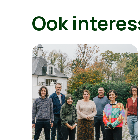
Ook interes