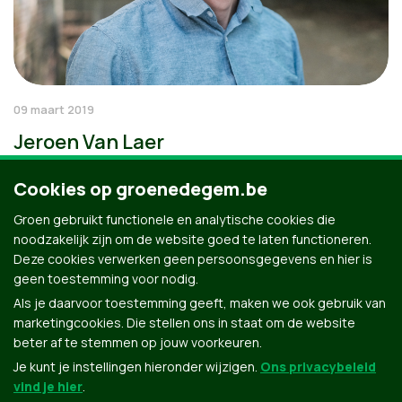
09 maart 2019
Jeroen Van Laer
Cookies op groenedegem.be
Groen gebruikt functionele en analytische cookies die
noodzakelijk zijn om de website goed te laten functioneren.
Deze cookies verwerken geen persoonsgegevens en hier is
geen toestemming voor nodig.
Als je daarvoor toestemming geeft, maken we ook gebruik van
marketingcookies. Die stellen ons in staat om de website
beter af te stemmen op jouw voorkeuren.
Je kunt je instellingen hieronder wijzigen.
Ons privacybeleid
vind je hier
.