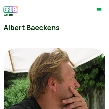
Albert Baeckens