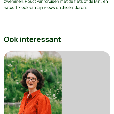
zwemmen. Houdt van ‘cruisen’ met de fiets of de Mini, en
natuurlijk ook van zijn vrouw en drie kinderen.
Ook interessant