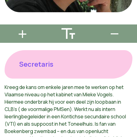
Secretaris
Kreeg de kans om enkele jaren mee te werken op het
Vlaamse niveau op het kabinet van Mieke Vogels.
Hiermee onderbrak hij voor een deel zijn loopbaan in
CLB’s ( de voormalige PMSen). Werkt nu als intern
leerlingbegeleider in een Kontichse secundaire school
(VTI) en als suppoost in het Toneelhuis. Is fan van
Boekenberg zwembad – en dus van openlucht