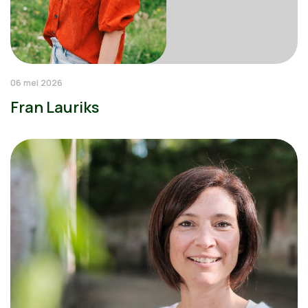
06 mei 2026
Fran Lauriks