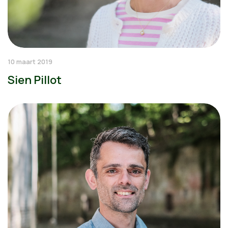
10 maart 2019
Sien Pillot