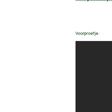
Voorproefje: