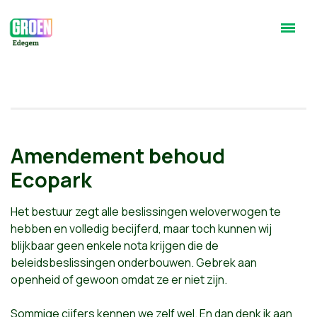
Amendement behoud
Ecopark
Het bestuur zegt alle beslissingen weloverwogen te
hebben en volledig becijferd, maar toch kunnen wij
blijkbaar geen enkele nota krijgen die de
beleidsbeslissingen onderbouwen. Gebrek aan
openheid of gewoon omdat ze er niet zijn.
Sommige cijfers kennen we zelf wel. En dan denk ik aan